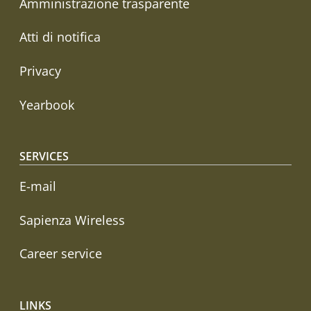
Amministrazione trasparente
Atti di notifica
Privacy
Yearbook
SERVICES
E-mail
Sapienza Wireless
Career service
LINKS