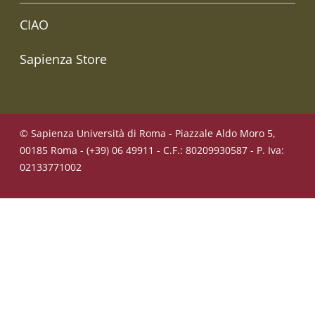
CIAO
Sapienza Store
© Sapienza Università di Roma - Piazzale Aldo Moro 5,
00185 Roma - (+39) 06 49911 - C.F.: 80209930587 - P. Iva:
02133771002