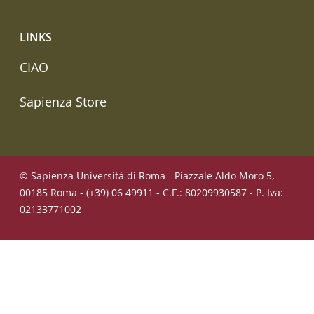
LINKS
CIAO
Sapienza Store
© Sapienza Università di Roma - Piazzale Aldo Moro 5,
00185 Roma - (+39) 06 49911 - C.F.: 80209930587 - P. Iva:
02133771002