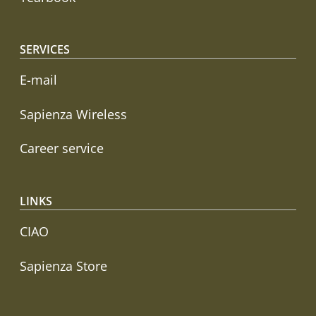
SERVICES
E-mail
Sapienza Wireless
Career service
LINKS
CIAO
Sapienza Store