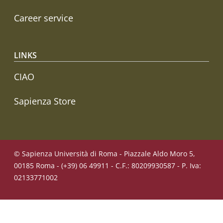
Career service
LINKS
CIAO
Sapienza Store
© Sapienza Università di Roma - Piazzale Aldo Moro 5,
00185 Roma - (+39) 06 49911 - C.F.: 80209930587 - P. Iva:
02133771002