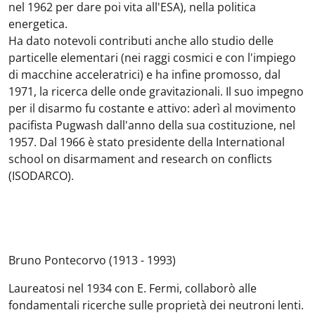
nel 1962 per dare poi vita all'ESA), nella politica
energetica.
Ha dato notevoli contributi anche allo studio delle
particelle elementari (nei raggi cosmici e con l'impiego
di macchine acceleratrici) e ha infine promosso, dal
1971, la ricerca delle onde gravitazionali. Il suo impegno
per il disarmo fu costante e attivo: aderì al movimento
pacifista Pugwash dall'anno della sua costituzione, nel
1957. Dal 1966 è stato presidente della International
school on disarmament and research on conflicts
(ISODARCO).
Bruno Pontecorvo (1913 - 1993)
Laureatosi nel 1934 con E. Fermi, collaborò alle
fondamentali ricerche sulle proprietà dei neutroni lenti.