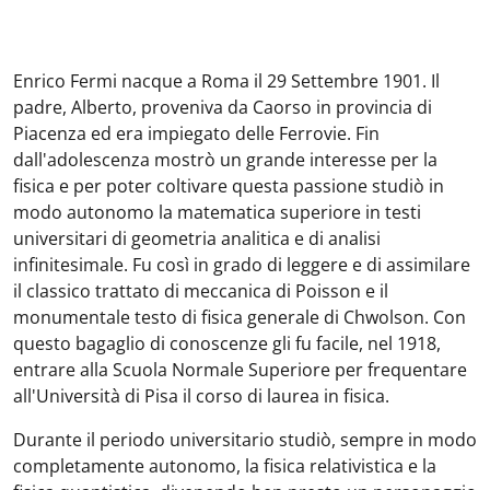
Enrico Fermi nacque a Roma il 29 Settembre 1901. Il
padre, Alberto, proveniva da Caorso in provincia di
Piacenza ed era impiegato delle Ferrovie. Fin
dall'adolescenza mostrò un grande interesse per la
fisica e per poter coltivare questa passione studiò in
modo autonomo la matematica superiore in testi
universitari di geometria analitica e di analisi
infinitesimale. Fu così in grado di leggere e di assimilare
il classico trattato di meccanica di Poisson e il
monumentale testo di fisica generale di Chwolson. Con
questo bagaglio di conoscenze gli fu facile, nel 1918,
entrare alla Scuola Normale Superiore per frequentare
all'Università di Pisa il corso di laurea in fisica.
Durante il periodo universitario studiò, sempre in modo
completamente autonomo, la fisica relativistica e la