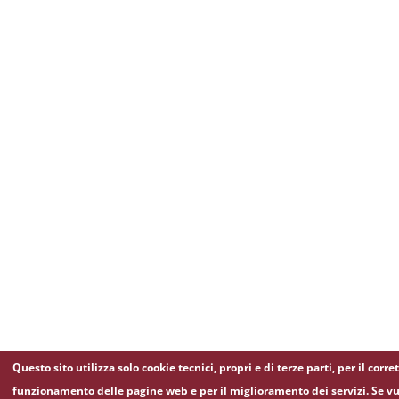
Questo sito utilizza solo cookie tecnici, propri e di terze parti, per il corre
funzionamento delle pagine web e per il miglioramento dei servizi. Se vu