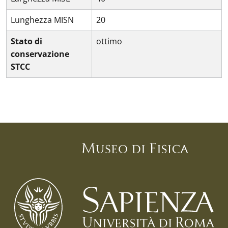
Lunghezza MISN
20
Stato di
ottimo
conservazione
STCC