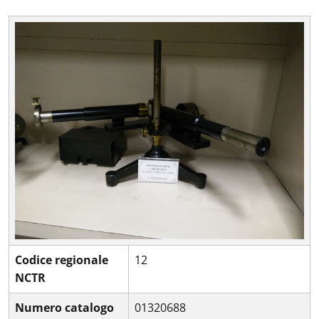
Codice regionale
12
NCTR
Numero catalogo
01320688