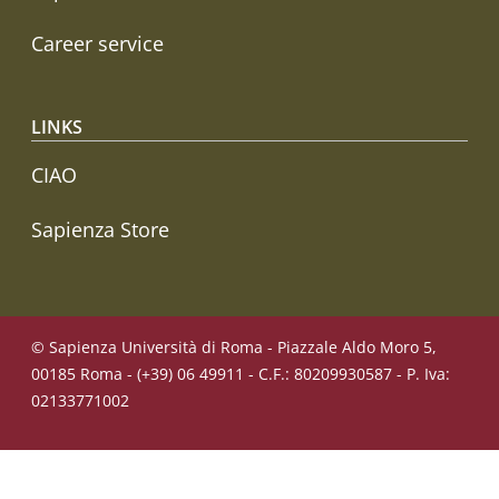
Career service
LINKS
CIAO
Sapienza Store
© Sapienza Università di Roma - Piazzale Aldo Moro 5,
00185 Roma - (+39) 06 49911 - C.F.: 80209930587 - P. Iva:
02133771002