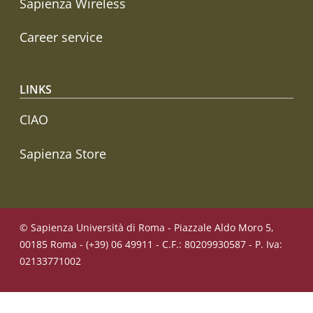
Sapienza Wireless
Career service
LINKS
CIAO
Sapienza Store
© Sapienza Università di Roma - Piazzale Aldo Moro 5,
00185 Roma - (+39) 06 49911 - C.F.: 80209930587 - P. Iva:
02133771002