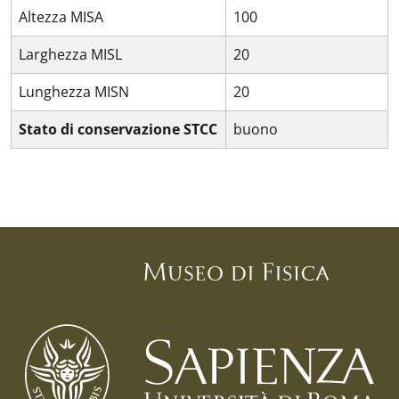
Altezza MISA
100
Larghezza MISL
20
Lunghezza MISN
20
Stato di conservazione STCC
buono