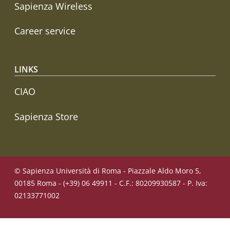
Sapienza Wireless
Career service
LINKS
CIAO
Sapienza Store
© Sapienza Università di Roma - Piazzale Aldo Moro 5,
00185 Roma - (+39) 06 49911 - C.F.: 80209930587 - P. Iva:
02133771002