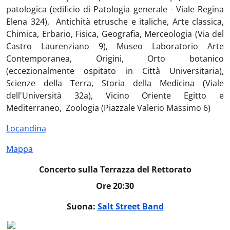
patologica (edificio di Patologia generale - Viale Regina
Elena 324), Antichità etrusche e italiche, Arte classica,
Chimica, Erbario, Fisica, Geografia, Merceologia (Via del
Castro Laurenziano 9), Museo Laboratorio Arte
Contemporanea, Origini, Orto botanico
(eccezionalmente ospitato in Città Universitaria),
Scienze della Terra, Storia della Medicina (Viale
dell'Università 32a), Vicino Oriente Egitto e
Mediterraneo, Zoologia (Piazzale Valerio Massimo 6)
Locandina
Mappa
Concerto sulla Terrazza del Rettorato
Ore 20:30
Suona:
Salt Street Band