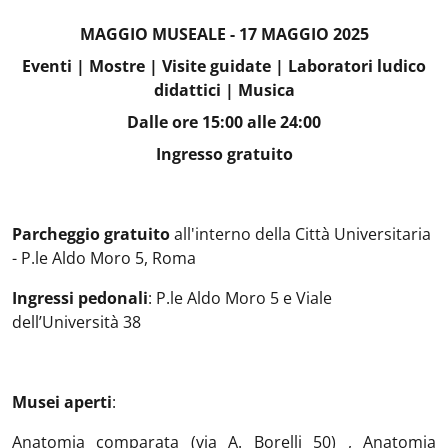
MAGGIO MUSEALE - 17 MAGGIO 2025
Eventi | Mostre | Visite guidate | Laboratori ludico
didattici | Musica
Dalle ore 15:00 alle 24:00
Ingresso gratuito
Parcheggio gratuito
all'interno della Città Universitaria
- P.le Aldo Moro 5, Roma
Ingressi pedonali
: P.le Aldo Moro 5 e Viale
dell’Università 38
Musei aperti
:
Anatomia comparata (via A. Borelli 50) , Anatomia