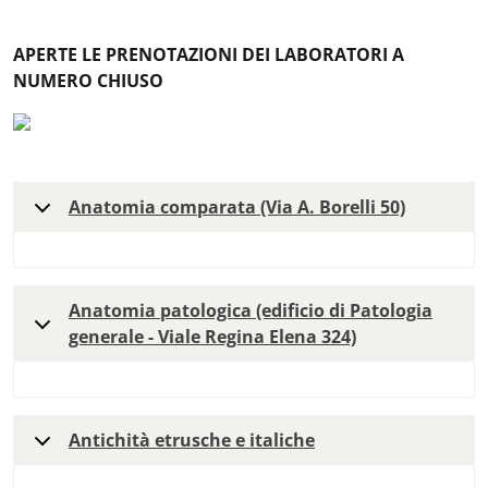
APERTE LE PRENOTAZIONI DEI LABORATORI A
NUMERO CHIUSO
Anatomia comparata (Via A. Borelli 50)
Anatomia patologica (edificio di Patologia
generale - Viale Regina Elena 324)
Antichità etrusche e italiche