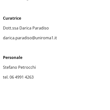
Curatrice
Dott.ssa Darica Paradiso
darica.paradiso@uniroma1.it
Personale
Stefano Petrocchi
tel. 06 4991 4263