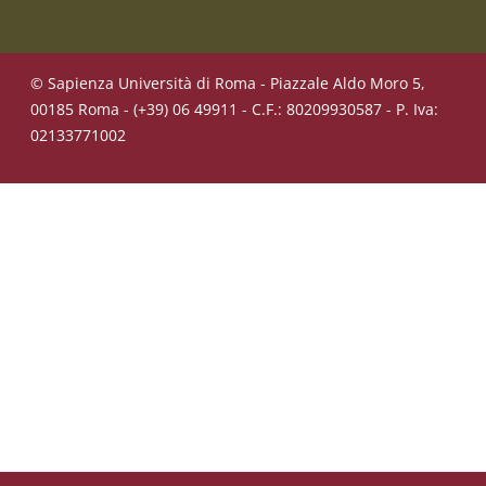
© Sapienza Università di Roma - Piazzale Aldo Moro 5,
00185 Roma - (+39) 06 49911 - C.F.: 80209930587 - P. Iva:
02133771002