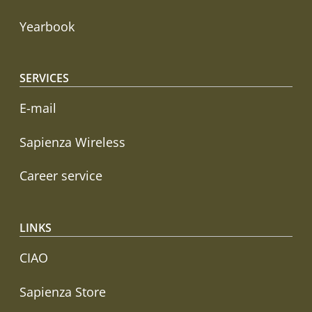
Yearbook
SERVICES
E-mail
Sapienza Wireless
Career service
LINKS
CIAO
Sapienza Store