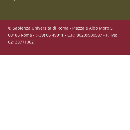
© Sapienza Università di Roma - Piazzale Aldo Moro 5,
00185 Roma - (+39) 06 49911 - C.F.: 80209930587 - P. Iva:
02133771002