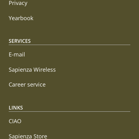
Privacy
Yearbook
SERVICES
E-mail
Sapienza Wireless
Career service
LINKS
CIAO
Sapienza Store