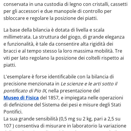
conservata in una custodia di legno con cristalli, cassetti
per gli accessori e due manopole di controllo per
sbloccare e regolare la posizione dei piatti.
La base della bilancia è dotata di livella e scala
millimetrata. La struttura del giogo, di grande eleganza
e funzionalità, è tale da consentire alta rigidità dei
bracci e al tempo stesso la loro massima mobilità. Tre
viti per lato regolano la posizione dei coltelli rispetto ai
piatti.
L'esemplare è forse identificabile con la bilancia di
precisione menzionata in
Le scienze e le arti sotto il
pontificato di Pio IX
, nella presentazione del
Museo di Fisica
del 1857, e impiegata nelle operazioni
di definizione del Sistema dei pesi e misure degli Stati
Pontifici.
La sua grande sensibilità (0,5 mg su 2 kg, pari a 2,5 su
107 ) consentiva di misurare in laboratorio la variazione