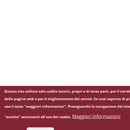
Questo sito utilizza solo cookie tecnici, propri e di terze parti, per il co
delle pagine web e per il miglioramento dei servizi. Se vuoi saperne di p
usa il tasto "maggiori informazioni". Proseguendo la navigazione del sito
Maggiori informazioni
"accetto" acconsenti all'uso dei cookie.