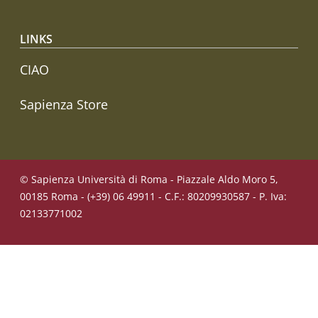
LINKS
CIAO
Sapienza Store
© Sapienza Università di Roma - Piazzale Aldo Moro 5,
00185 Roma - (+39) 06 49911 - C.F.: 80209930587 - P. Iva:
02133771002