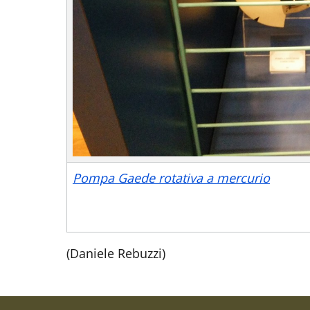
Pompa Gaede rotativa a mercurio
(Daniele Rebuzzi)