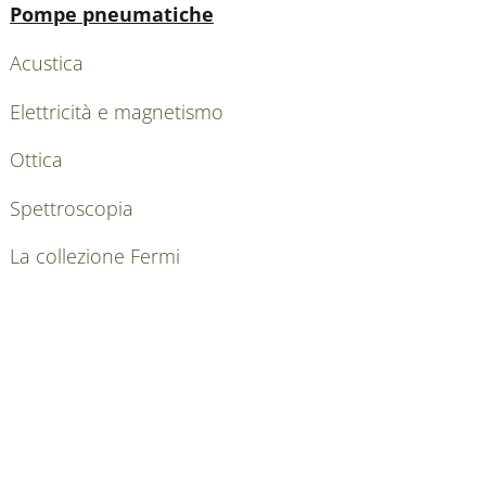
Attivo
Pompe pneumatiche
Acustica
Elettricità e magnetismo
Ottica
Spettroscopia
La collezione Fermi