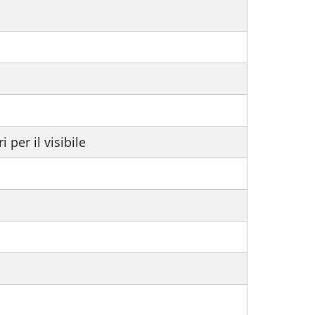
 per il visibile