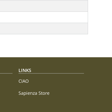
LINKS
CIAO
Sapienza Store