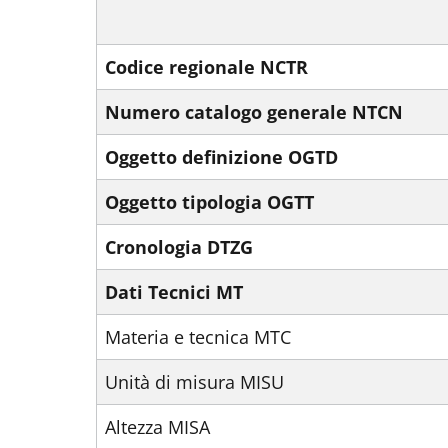
Codice regionale NCTR
Numero catalogo generale NTCN
Oggetto definizione OGTD
Oggetto tipologia OGTT
Cronologia DTZG
Dati Tecnici MT
Materia e tecnica MTC
Unità di misura MISU
Altezza MISA