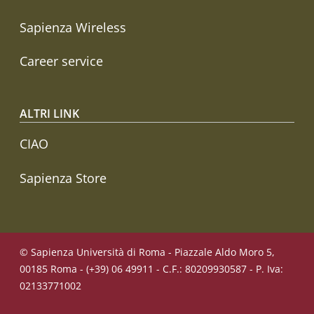
Sapienza Wireless
Career service
ALTRI LINK
CIAO
Sapienza Store
© Sapienza Università di Roma - Piazzale Aldo Moro 5,
00185 Roma - (+39) 06 49911 - C.F.: 80209930587 - P. Iva:
02133771002