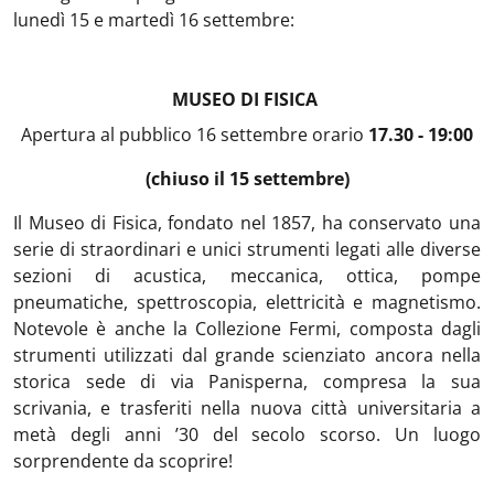
lunedì 15 e martedì 16 settembre:
MUSEO DI FISICA
Apertura al pubblico
16 settembre orario
17.30 - 19:00
(chiuso il 15 settembre)
Il Museo di Fisica, fondato nel 1857, ha conservato una
serie di straordinari e unici strumenti legati alle diverse
sezioni di acustica, meccanica, ottica, pompe
pneumatiche, spettroscopia, elettricità e magnetismo.
Notevole è anche la Collezione Fermi, composta dagli
strumenti utilizzati dal grande scienziato ancora nella
storica sede di via Panisperna, compresa la sua
scrivania, e trasferiti nella nuova città universitaria a
metà degli anni ’30 del secolo scorso. Un luogo
sorprendente da scoprire!