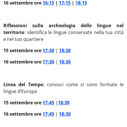
16 settembre ore
16:15
|
17:15
|
18:15
Riflessioni sulla archeologia delle lingue nel
territorio
: identifica le lingue conservate nella tua città
e nel tuo quartiere
15 settembre ore
17:30
|
18:30
16 settembre ore
17:30
|
18:30
Linea del Tempo
: conosci come si sono formate le
lingue d’Europa
15 settembre ore
17:45
|
18:30
16 settembre ore
17:45
|
18:30