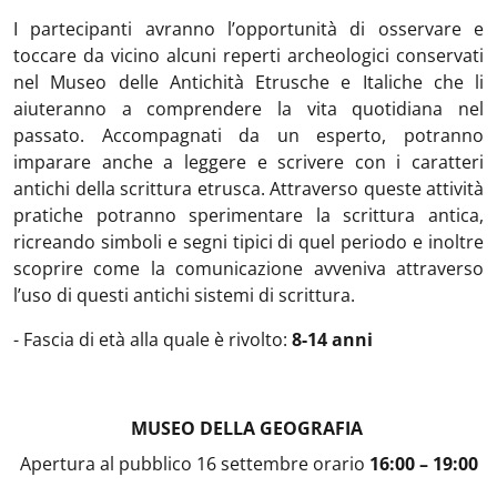
I partecipanti avranno l’opportunità di osservare e
toccare da vicino alcuni reperti archeologici conservati
nel Museo delle Antichità Etrusche e Italiche che li
aiuteranno a comprendere la vita quotidiana nel
passato. Accompagnati da un esperto, potranno
imparare anche a leggere e scrivere con i caratteri
antichi della scrittura etrusca. Attraverso queste attività
pratiche potranno sperimentare la scrittura antica,
ricreando simboli e segni tipici di quel periodo e inoltre
scoprire come la comunicazione avveniva attraverso
l’uso di questi antichi sistemi di scrittura.
- Fascia di età alla quale è rivolto:
8-14 anni
MUSEO DELLA GEOGRAFIA
Apertura al pubblico
16 settembre orario
16:00 – 19:00