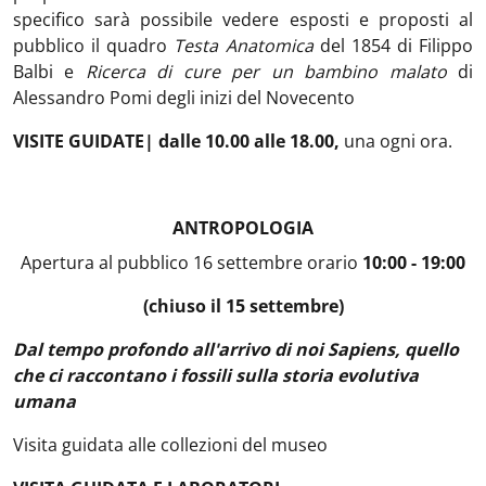
specifico sarà possibile vedere esposti e proposti al
pubblico il quadro
Testa Anatomica
del 1854 di Filippo
Balbi e
Ricerca di cure per un bambino malato
di
Alessandro Pomi degli inizi del Novecento
VISITE GUIDATE
| dalle 10.00 alle 18.00,
una ogni ora.
ANTROPOLOGIA
Apertura al pubblico 16 settembre orario
10:00 - 19:00
(chiuso il 15 settembre)
Dal tempo profondo all'arrivo di noi Sapiens, quello
che ci raccontano i fossili sulla storia evolutiva
umana
Visita guidata alle collezioni del museo