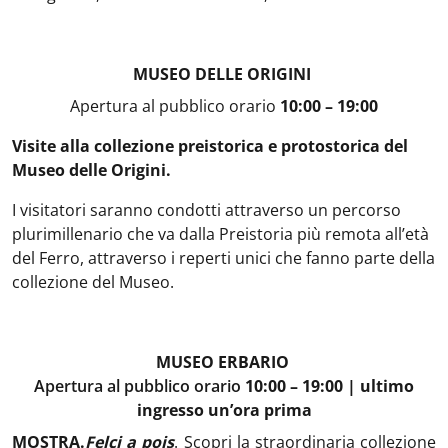
MUSEO DELLE ORIGINI
Apertura al pubblico
orario
10:00 – 19:00
Visite alla collezione preistorica e protostorica del
Museo delle Origini.
I visitatori saranno condotti attraverso un percorso
plurimillenario che va dalla Preistoria più remota all’età
del Ferro, attraverso i reperti unici che fanno parte della
collezione del Museo.
MUSEO ERBARIO
Apertura al pubblico
orario
10:00 – 19:00 | ultimo
ingresso un’ora prima
MOSTRA.
Felci a pois
. Scopri la straordinaria collezione