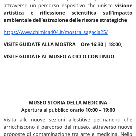
attraverso un percorso espositivo che unisce
visione
artistica e riflessione scientifica sull’impatto
ambientale dell’estrazione delle risorse strategiche
https://www.chimica404.it/mostra_sagacia25/
VISITE GUIDATE ALLA MOSTRA
|
Ore 16:30 | 18:00
VISITE GUIDATE AL MUSEO A CICLO CONTINUO
MUSEO STORIA DELLA MEDICINA
Apertura al pubblico orario
10:00 – 19:00
Visita alle nuove sezioni allestitive permanenti che
arricchiscono il percorso del museo, attraverso nuove
proposte di contaminazione tra arte e medicina. Nello