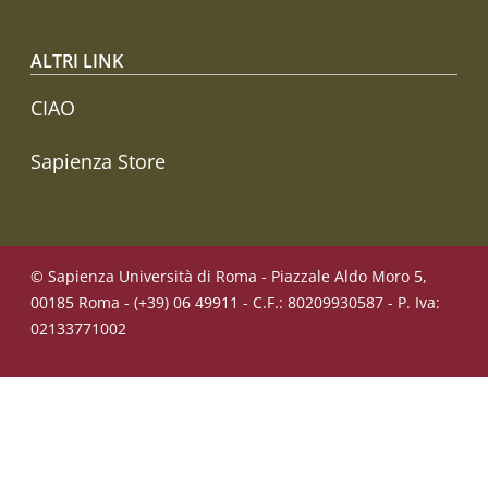
ALTRI LINK
CIAO
Sapienza Store
© Sapienza Università di Roma - Piazzale Aldo Moro 5,
00185 Roma - (+39) 06 49911 - C.F.: 80209930587 - P. Iva:
02133771002