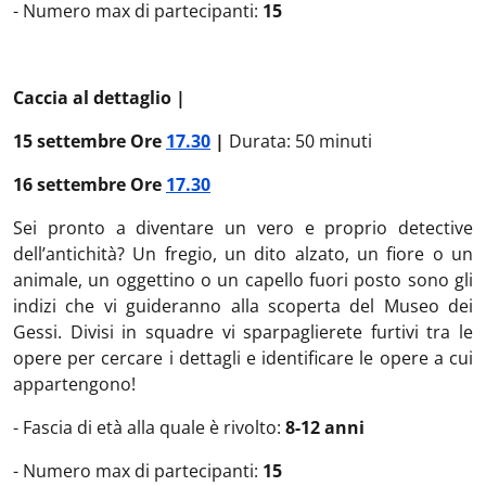
- Numero max di partecipanti:
15
Caccia al dettaglio |
15 settembre Ore
17.30
|
Durata: 50 minuti
16 settembre Ore
17.30
Sei pronto a diventare un vero e proprio detective
dell’antichità? Un fregio, un dito alzato, un fiore o un
animale, un oggettino o un capello fuori posto sono gli
indizi che vi guideranno alla scoperta del Museo dei
Gessi. Divisi in squadre vi sparpaglierete furtivi tra le
opere per cercare i dettagli e identificare le opere a cui
appartengono!
- Fascia di età alla quale è rivolto:
8-12 anni
- Numero max di partecipanti:
15