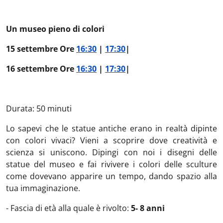
Un museo pieno di colori
15 settembre Ore
16:30
|
17:30
|
16 settembre Ore
16:30
|
17:30
|
Durata: 50 minuti
Lo sapevi che le statue antiche erano in realtà dipinte
con colori vivaci? Vieni a scoprire dove creatività e
scienza si uniscono. Dipingi con noi i disegni delle
statue del museo e fai rivivere i colori delle sculture
come dovevano apparire un tempo, dando spazio alla
tua immaginazione.
- Fascia di età alla quale è rivolto:
5- 8 anni