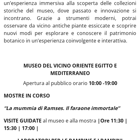
un’esperienza immersiva alla scoperta delle collezioni
storiche del museo, dove passato e innovazione si
incontrano. Grazie a strumenti moderni, potrai
osservare da vicino antiche piante essiccate e scoprire
nuovi modi per esplorare e conoscere il patrimonio
botanico in un’esperienza coinvolgente e interattiva.
MUSEO DEL VICINO ORIENTE EGITTO E
MEDITERRANEO
Apertura al pubblico orario
10:00 -19:00
MOSTRE IN CORSO
“La mummia di Ramses. Il faraone immortale”
VISITE GUIDATE
al museo e alla mostra
|
Ore 11:30 |
15:30 | 17:00 |