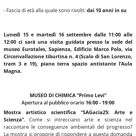
- Fascia di età alla quale sono rivolti:
dai 10 anni in su
Lunedì 15 e martedì 16 settembre dalle 11:00 alle
12:00 ci sarà una visita guidata presso la sede del
museo Eurotales, Sapienza, Edificio Marco Polo, via
Circonvallazione tiburtina n. 4 (Scalo di San Lorenzo,
tram 3 e 19), piano terra spazio antistante l’Aula
Magna.
MUSEO DI CHIMICA “Primo Levi”
Apertura al pubblico
orario
16:00 - 19:00
Mostra artistico scientifica “SAGacia25: Arte e
Scienza”
. Come si intrecciano arte e scienza nel
raccontare le conseguenze ambientali del progresso?
La mostra si propone di rispondere a questa domanda