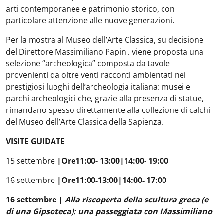
arti contemporanee e patrimonio storico, con
particolare attenzione alle nuove generazioni.
Per la mostra al Museo dell’Arte Classica, su decisione
del Direttore Massimiliano Papini, viene proposta una
selezione “archeologica” composta da tavole
provenienti da oltre venti racconti ambientati nei
prestigiosi luoghi dell’archeologia italiana: musei e
parchi archeologici che, grazie alla presenza di statue,
rimandano spesso direttamente alla collezione di calchi
del Museo dell’Arte Classica della Sapienza.
VISITE GUIDATE
15 settembre
|
Ore11:00
- 13:00
|
14:00
- 19:00
16 settembre
|
Ore11:00
-13:00
|
14:00
- 17:00
16 settembre |
Alla riscoperta della scultura greca (e
di una Gipsoteca): una passeggiata con Massimiliano