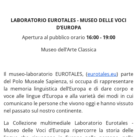
LABORATORIO EUROTALES - MUSEO DELLE VOCI
D’EUROPA
Apertura al pubblico orario
16:00 - 19:00
Museo dell’Arte Classica
Il museo-laboratorio EUROTALES, (
eurotales.eu
) parte
del Polo Museale Sapienza, si occupa di rappresentare
la memoria linguistica dell’Europa e di dare corpo e
voce alle lingue d’Europa e alla varietà dei modi in cui
comunicano le persone che vivono oggi e hanno vissuto
nel passato sul nostro continente.
La Collezione multimediale Laboratorio Eurotales -
Museo delle Voci d’Europa ripercorre la storia delle