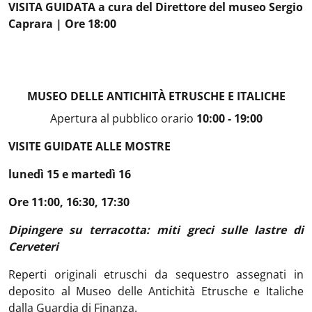
VISITA GUIDATA a cura del Direttore del museo Sergio
Caprara | Ore 18:00
MUSEO DELLE ANTICHITÀ ETRUSCHE E ITALICHE
Apertura al pubblico orario
10:00 - 19:00
VISITE GUIDATE ALLE MOSTRE
lunedì 15 e martedì 16
Ore 11:00, 16:30, 17:30
Dipingere su terracotta: miti greci sulle lastre di
Cerveteri
Reperti originali etruschi da sequestro assegnati in
deposito al Museo delle Antichità Etrusche e Italiche
dalla Guardia di Finanza.