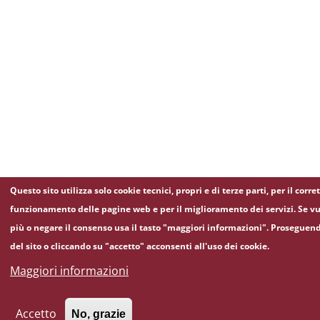
Questo sito utilizza solo cookie tecnici, propri e di terze parti, per il corre
funzionamento delle pagine web e per il miglioramento dei servizi. Se vu
più o negare il consenso usa il tasto "maggiori informazioni". Proseguen
del sito o cliccando su "accetto" acconsenti all'uso dei cookie.
Maggiori informazioni
Accetto
No, grazie