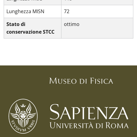
Lunghezza MISN
72
Stato di
ottimo
conservazione STCC