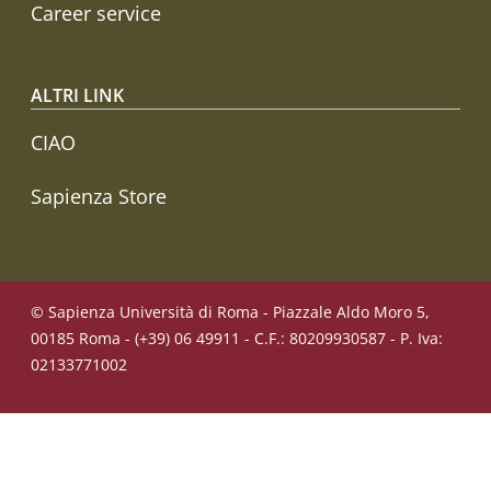
Career service
ALTRI LINK
CIAO
Sapienza Store
© Sapienza Università di Roma - Piazzale Aldo Moro 5,
00185 Roma - (+39) 06 49911 - C.F.: 80209930587 - P. Iva:
02133771002