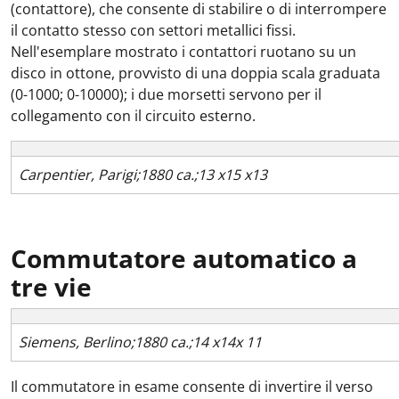
(contattore), che consente di stabilire o di interrompere
il contatto stesso con settori metallici fissi.
Nell'esemplare mostrato i contattori ruotano su un
disco in ottone, provvisto di una doppia scala graduata
(0-1000; 0-10000); i due morsetti servono per il
collegamento con il circuito esterno.
Carpentier, Parigi;1880 ca.;13 x15 x13
Commutatore automatico a
tre vie
Siemens, Berlino;1880 ca.;14 x14x 11
Il commutatore in esame consente di invertire il verso