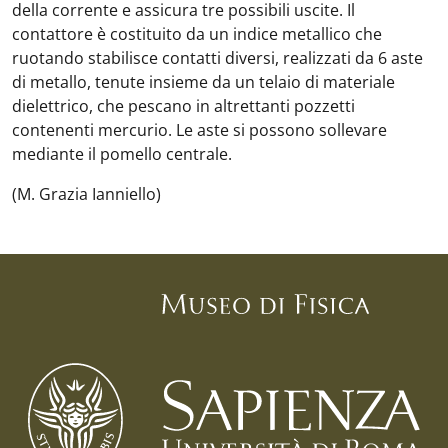
della corrente e assicura tre possibili uscite. Il
contattore è costituito da un indice metallico che
ruotando stabilisce contatti diversi, realizzati da 6 aste
di metallo, tenute insieme da un telaio di materiale
dielettrico, che pescano in altrettanti pozzetti
contenenti mercurio. Le aste si possono sollevare
mediante il pomello centrale.
(M. Grazia Ianniello)