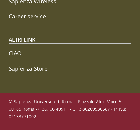
Sapienza Wireless
Career service
ALTRI LINK
CIAO
Sapienza Store
© Sapienza Università di Roma - Piazzale Aldo Moro 5,
00185 Roma - (+39) 06 49911 - C.F.: 80209930587 - P. Iva:
02133771002