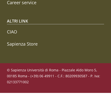
Career service
ALTRI LINK
CIAO
Sapienza Store
© Sapienza Università di Roma - Piazzale Aldo Moro 5,
00185 Roma - (+39) 06 49911 - C.F.: 80209930587 - P. Iva:
02133771002