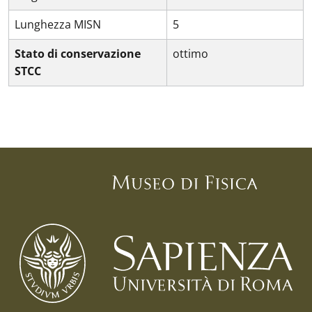
Lunghezza MISN
5
Stato di conservazione
ottimo
STCC