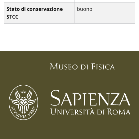
Stato di conservazione
buono
STCC