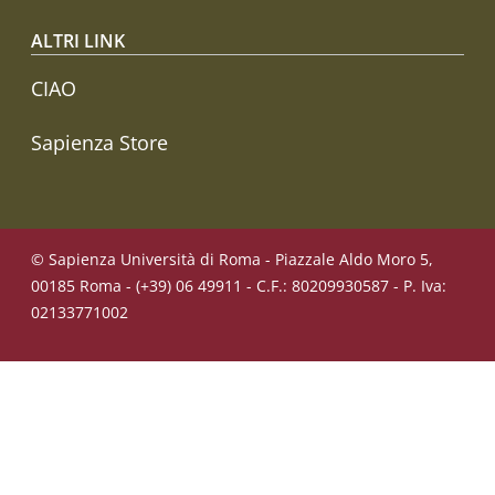
ALTRI LINK
CIAO
Sapienza Store
© Sapienza Università di Roma - Piazzale Aldo Moro 5,
00185 Roma - (+39) 06 49911 - C.F.: 80209930587 - P. Iva:
02133771002