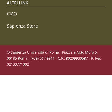
ALTRI LINK
CIAO
Sapienza Store
© Sapienza Università di Roma - Piazzale Aldo Moro 5,
00185 Roma - (+39) 06 49911 - C.F.: 80209930587 - P. Iva:
02133771002