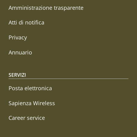
Amministrazione trasparente
Atti di notifica
Privacy
Annuario
SERVIZI
Posta elettronica
Sapienza Wireless
Career service