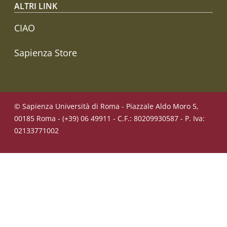
ALTRI LINK
CIAO
Sapienza Store
© Sapienza Università di Roma - Piazzale Aldo Moro 5,
00185 Roma - (+39) 06 49911 - C.F.: 80209930587 - P. Iva:
02133771002