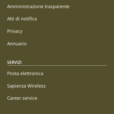
Amministrazione trasparente
Atti di notifica
Privacy
Annuario
SERVIZI
Posta elettronica
Sapienza Wireless
Career service