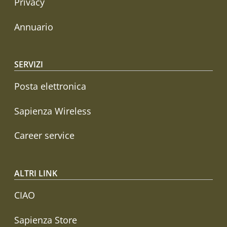
Privacy
Annuario
SERVIZI
Posta elettronica
Sapienza Wireless
Career service
ALTRI LINK
CIAO
Sapienza Store