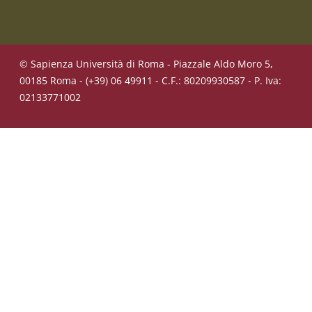
© Sapienza Università di Roma - Piazzale Aldo Moro 5,
00185 Roma - (+39) 06 49911 - C.F.: 80209930587 - P. Iva:
02133771002