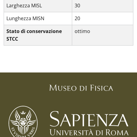
Larghezza MISL
30
Lunghezza MISN
20
Stato di conservazione
ottimo
STCC