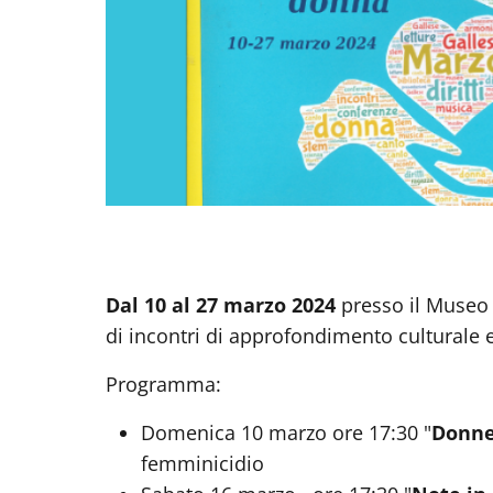
Dal 10 al 27 marzo 2024
presso il Museo e
di incontri di approfondimento culturale e
Programma:
Domenica 10 marzo ore 17:30 "
Donne
femminicidio