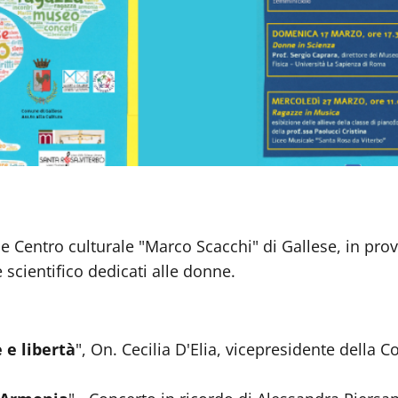
 Centro culturale "Marco Scacchi" di Gallese, in prov
 scientifico dedicati alle donne.
 e libertà
", On. Cecilia D'Elia, vicepresidente della