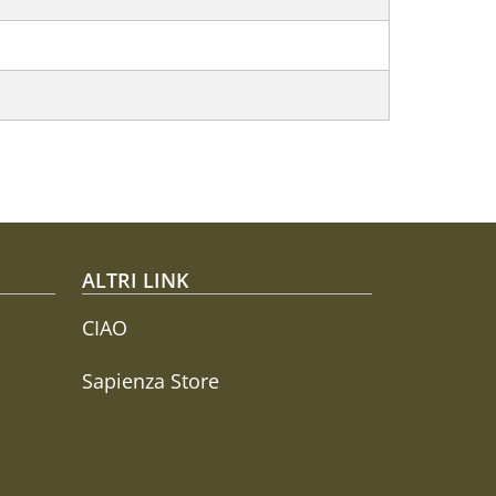
ALTRI LINK
CIAO
Sapienza Store