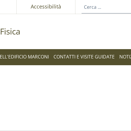
p
Accessibilità
Fisica
ELL'EDIFICIO MARCONI
CONTATTI E VISITE GUIDATE
NOTI