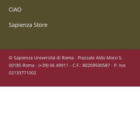
CIAO
Sapienza Store
© Sapienza Università di Roma - Piazzale Aldo Moro 5,
00185 Roma - (+39) 06 49911 - C.F.: 80209930587 - P. Iva:
02133771002