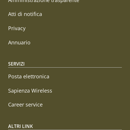
Atti di notifica
Privacy
Annuario
SERVIZI
Posta elettronica
Sapienza Wireless
Career service
ALTRI LINK