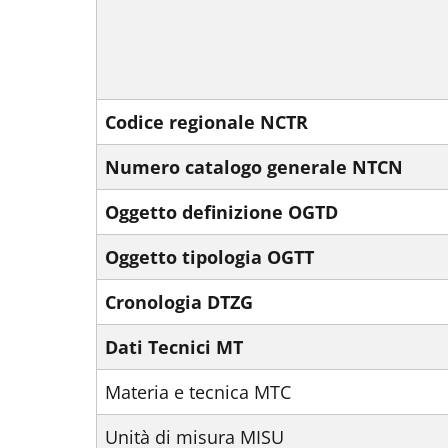
Codice regionale NCTR
Numero catalogo generale NTCN
Oggetto definizione OGTD
Oggetto tipologia OGTT
Cronologia DTZG
Dati Tecnici MT
Materia e tecnica MTC
Unità di misura MISU