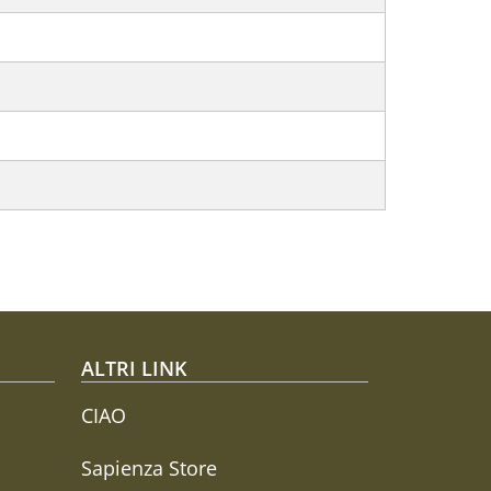
ALTRI LINK
CIAO
Sapienza Store