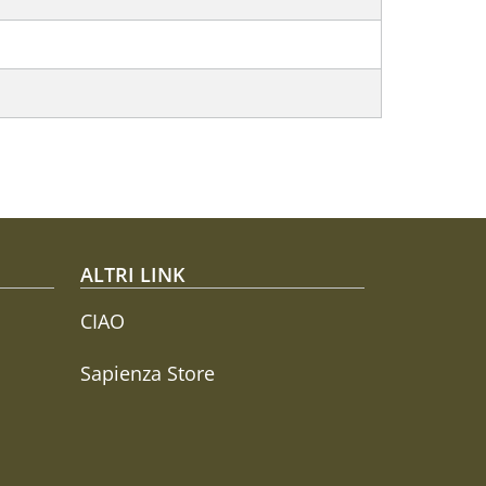
ALTRI LINK
CIAO
Sapienza Store