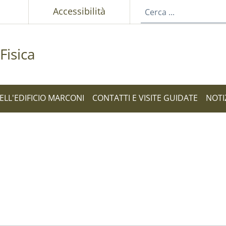
p
Accessibilità
Fisica
ELL'EDIFICIO MARCONI
CONTATTI E VISITE GUIDATE
NOTI