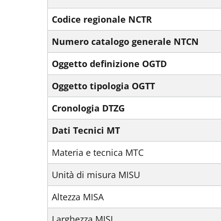
Codice regionale NCTR
Numero catalogo generale NTCN
Oggetto definizione OGTD
Oggetto tipologia OGTT
Cronologia DTZG
Dati Tecnici MT
Materia e tecnica MTC
Unità di misura MISU
Altezza MISA
Larghezza MISL