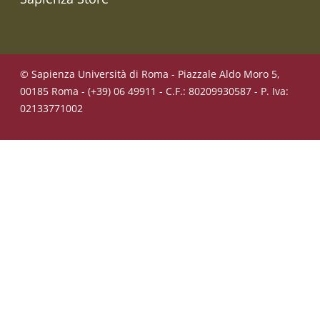
© Sapienza Università di Roma - Piazzale Aldo Moro 5,
00185 Roma - (+39) 06 49911 - C.F.: 80209930587 - P. Iva:
02133771002