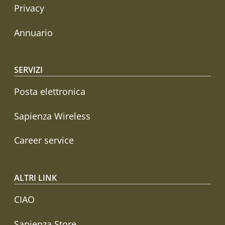
Privacy
Annuario
SERVIZI
Posta elettronica
Sapienza Wireless
Career service
ALTRI LINK
CIAO
Sapienza Store