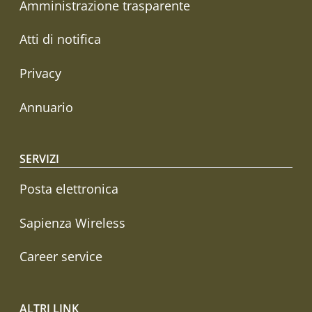
Amministrazione trasparente
Atti di notifica
Privacy
Annuario
SERVIZI
Posta elettronica
Sapienza Wireless
Career service
ALTRI LINK