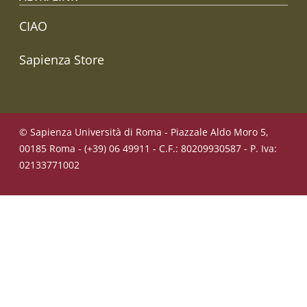
CIAO
Sapienza Store
© Sapienza Università di Roma - Piazzale Aldo Moro 5,
00185 Roma - (+39) 06 49911 - C.F.: 80209930587 - P. Iva:
02133771002