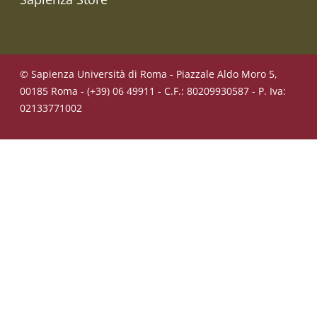
© Sapienza Università di Roma - Piazzale Aldo Moro 5,
00185 Roma - (+39) 06 49911 - C.F.: 80209930587 - P. Iva:
02133771002