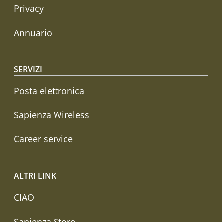
Privacy
Annuario
SERVIZI
Posta elettronica
Sapienza Wireless
Career service
ALTRI LINK
CIAO
Sapienza Store