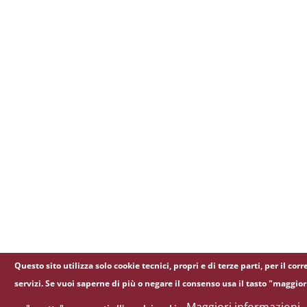
Questo sito utilizza solo cookie tecnici, propri e di terze parti, per il 
servizi. Se vuoi saperne di più o negare il consenso usa il tasto "maggio
Maggiori informazioni